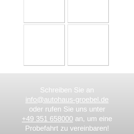
Schreiben Sie an
info@autohaus-groebel.de
oder rufen Sie uns unter
+49 351 658000
an, um eine
Probefahrt zu vereinbaren!