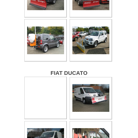
FIAT DUCATO