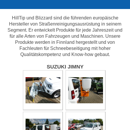
HillTip und Blizzard sind die führenden europäische
Hersteller von Straßenreinigungsausrüstung in seinem
Segment. Er entwickelt Produkte für jede Jahreszeit und
für alle Arten von Fahrzeugen und Maschinen. Unsere
Produkte werden in Finnland hergestellt und von
Fachleuten für Schneebeseitigung mit hoher
Qualitätskompetenz und Know-how gebaut.
SUZUKI JIMNY