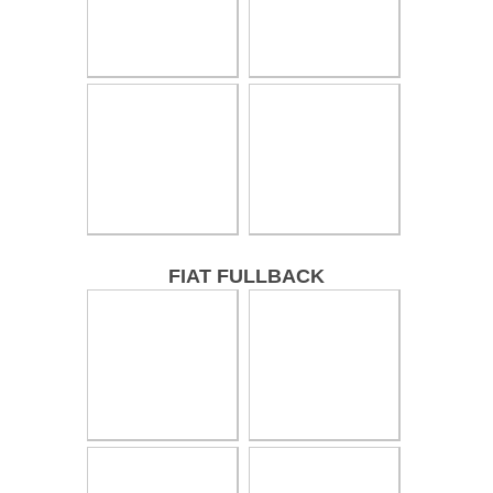
FIAT FULLBACK