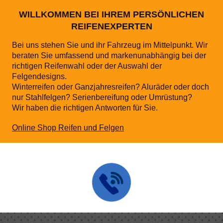
WILLKOMMEN BEI IHREM PERSÖNLICHEN
REIFENEXPERTEN
Bei uns stehen Sie und ihr Fahrzeug im Mittelpunkt. Wir
beraten Sie umfassend und markenunabhängig bei der
richtigen Reifenwahl oder der Auswahl der
Felgendesigns.
Winterreifen oder Ganzjahresreifen? Aluräder oder doch
nur Stahlfelgen? Serienbereifung oder Umrüstung?
Wir haben die richtigen Antworten für Sie.
Online Shop Reifen und Felgen