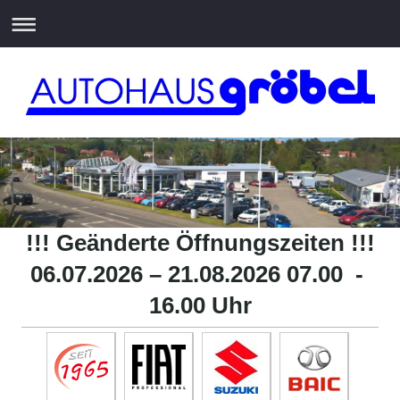
!!! Geänderte Öffnungszeiten !!!
06.07.2026 – 21.08.2026 07.00 -
16.00 Uhr