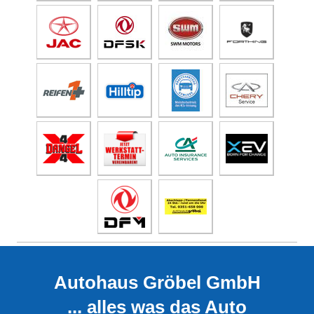
Autohaus Gröbel GmbH
... alles was das Auto