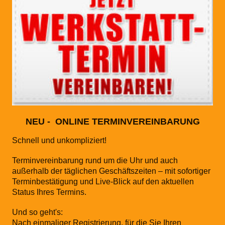
NEU - ONLINE TERMINVEREINBARUNG
Schnell und unkompliziert!
Terminvereinbarung rund um die Uhr und auch
außerhalb der täglichen Geschäftszeiten – mit sofortiger
Terminbestätigung und Live-Blick auf den aktuellen
Status Ihres Termins.
Und so geht's:
Nach einmaliger Registrierung, für die Sie Ihren