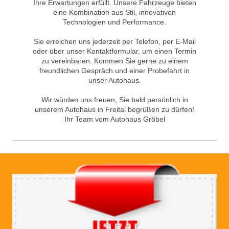
Ihre Erwartungen erfüllt. Unsere Fahrzeuge bieten
eine Kombination aus Stil, innovativen
Technologien und Performance.
Sie erreichen uns jederzeit per Telefon, per E-Mail
oder über unser Kontaktformular, um einen Termin
zu vereinbaren. Kommen Sie gerne zu einem
freundlichen Gespräch und einer Probefahrt in
unser Autohaus.
Wir würden uns freuen, Sie bald persönlich in
unserem Autohaus in Freital begrüßen zu dürfen!
Ihr Team vom Autohaus Gröbel