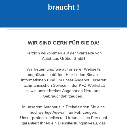
braucht !
WIR SIND GERN FÜR SIE DA!
Herzlich willkommen auf der Startseite von
Autohaus Gröbel GmbH
Wir freuen uns, Sie auf unserer Webseite
begrüßen zu dürfen. Hier finden Sie alle
Informationen rund um unser Angebot, unseren
fachmännischen Service in der KFZ-Werkstatt
sowie unser breites Angebot an Neu- und
Gebrauchtfahrzeugen.
In unserem Autohaus in Freital finden Sie eine
hochwertige Auswahl an Fahrzeugen.
Unser professionelles und freundliches Personal
garantiert Ihnen ein Dienstleistungsniveau, das