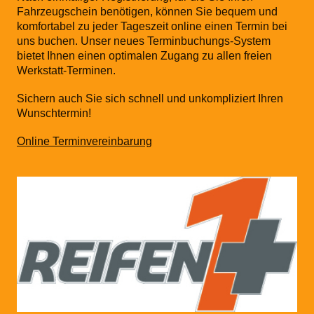
Fahrzeugschein benötigen, können Sie bequem und
komfortabel zu jeder Tageszeit online einen Termin bei
uns buchen. Unser neues Terminbuchungs-System
bietet Ihnen einen optimalen Zugang zu allen freien
Werkstatt-Terminen.
Sichern auch Sie sich schnell und unkompliziert Ihren
Wunschtermin!
Online Terminvereinbarung